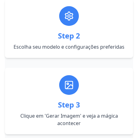
Step
2
Escolha seu modelo e configurações preferidas
Step
3
Clique em 'Gerar Imagem' e veja a mágica
acontecer