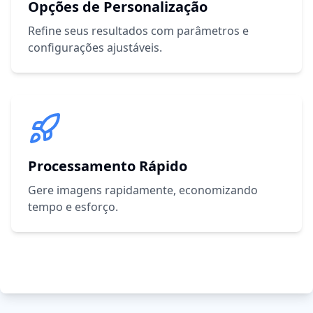
Opções de Personalização
Refine seus resultados com parâmetros e
configurações ajustáveis.
Processamento Rápido
Gere imagens rapidamente, economizando
tempo e esforço.