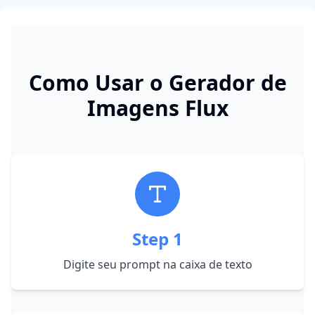
Como Usar o Gerador de
Imagens Flux
Step
1
Digite seu prompt na caixa de texto