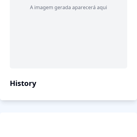
A imagem gerada aparecerá aqui
History