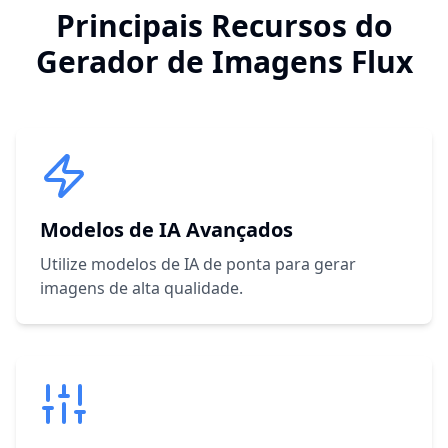
Principais Recursos do
Gerador de Imagens Flux
Modelos de IA Avançados
Utilize modelos de IA de ponta para gerar
imagens de alta qualidade.