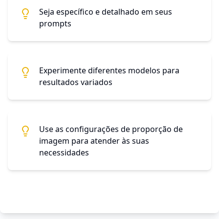
Seja específico e detalhado em seus
prompts
Experimente diferentes modelos para
resultados variados
Use as configurações de proporção de
imagem para atender às suas
necessidades