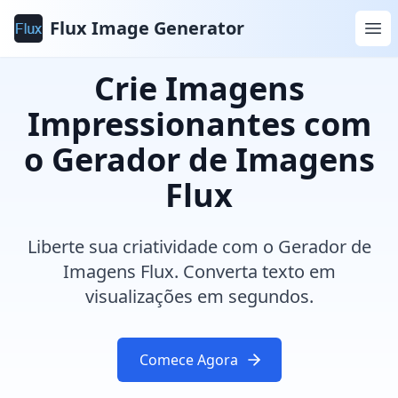
Flux Image Generator
Crie Imagens
Impressionantes com
o Gerador de Imagens
Flux
Liberte sua criatividade com o Gerador de
Imagens Flux. Converta texto em
visualizações em segundos.
Comece Agora