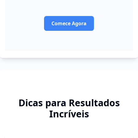
Comece Agora
Dicas para Resultados
Incríveis