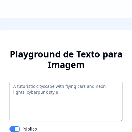
Playground de Texto para
Imagem
Público