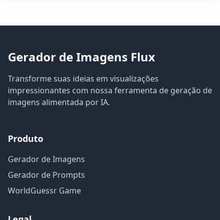
Gerador de Imagens Flux
Transforme suas ideias em visualizações
impressionantes com nossa ferramenta de geração de
imagens alimentada por IA.
Produto
Gerador de Imagens
Gerador de Prompts
WorldGuessr Game
Legal