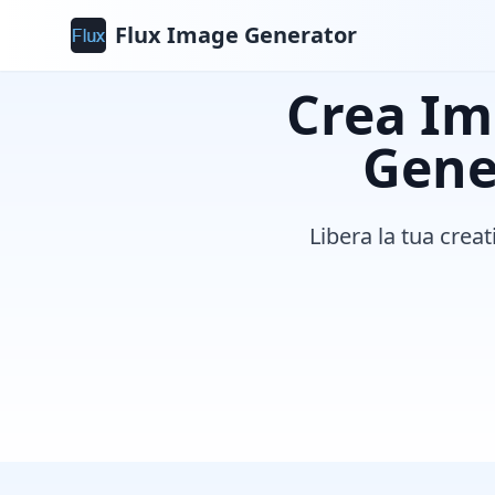
Flux Image Generator
Crea Im
Gene
Libera la tua creat