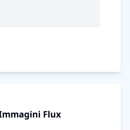
i Immagini Flux