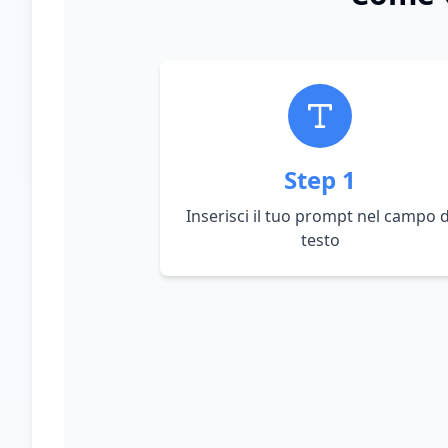
Step
1
Inserisci il tuo prompt nel campo d
testo