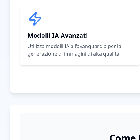
Modelli IA Avanzati
Utilizza modelli IA all'avanguardia per la
generazione di immagini di alta qualità.
Come U