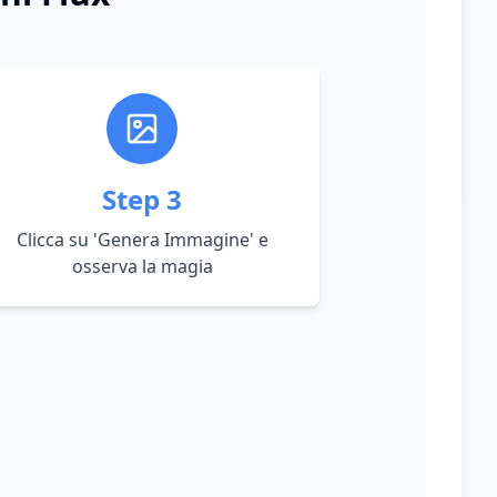
Step
3
Clicca su 'Genera Immagine' e
osserva la magia