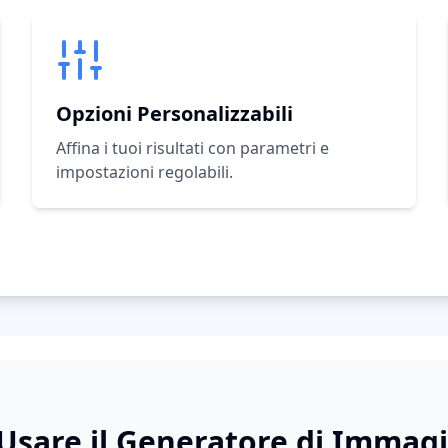
Opzioni Personalizzabili
Affina i tuoi risultati con parametri e
impostazioni regolabili.
sare il Generatore di Immagi