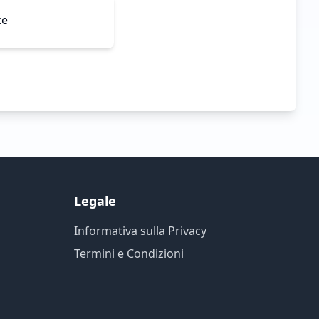
ze
Legale
Informativa sulla Privacy
Termini e Condizioni