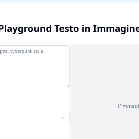
Playground Testo in Immagin
L'immagi