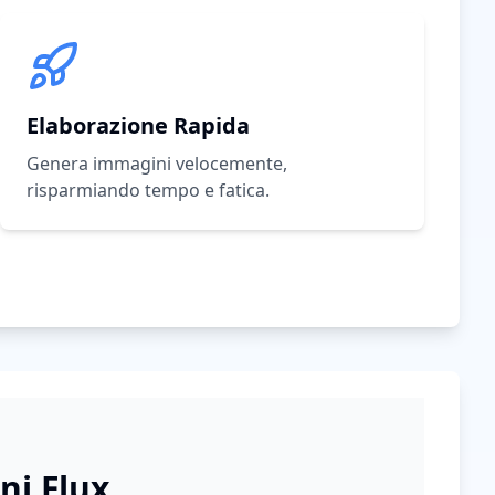
Elaborazione Rapida
Genera immagini velocemente,
risparmiando tempo e fatica.
ni Flux