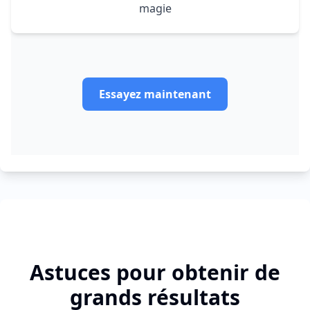
magie
Essayez maintenant
Astuces pour obtenir de
grands résultats