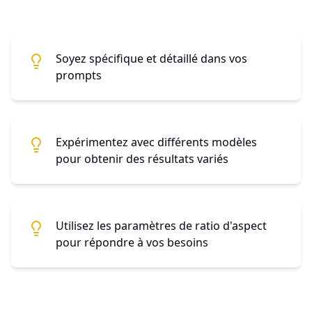
Soyez spécifique et détaillé dans vos
prompts
Expérimentez avec différents modèles
pour obtenir des résultats variés
Utilisez les paramètres de ratio d'aspect
pour répondre à vos besoins