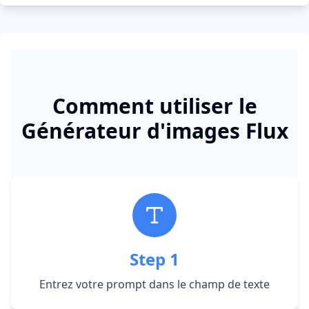
Comment utiliser le
Générateur d'images Flux
Step
1
Entrez votre prompt dans le champ de texte