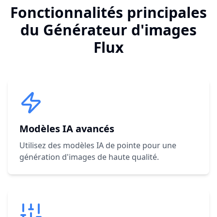
Fonctionnalités principales
du Générateur d'images
Flux
Modèles IA avancés
Utilisez des modèles IA de pointe pour une
génération d'images de haute qualité.