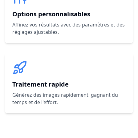
Options personnalisables
Affinez vos résultats avec des paramètres et des
réglages ajustables.
Traitement rapide
Générez des images rapidement, gagnant du
temps et de l'effort.