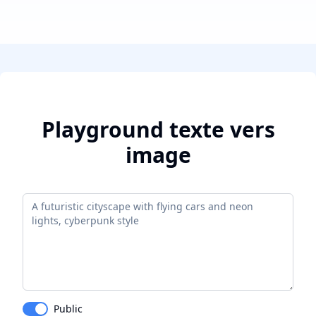
Playground texte vers
image
Public