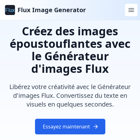
Flux Image Generator
Créez des images
époustouflantes avec
le Générateur
d'images Flux
Libérez votre créativité avec le Générateur
d'images Flux. Convertissez du texte en
visuels en quelques secondes.
Essayez maintenant