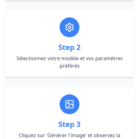
Step
2
Sélectionnez votre modèle et vos paramètres
préférés
Step
3
Cliquez sur 'Générer l'image' et observez la