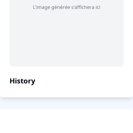
L'image générée s'affichera ici
History