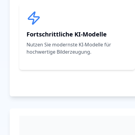
Fortschrittliche KI-Modelle
Nutzen Sie modernste KI-Modelle für
hochwertige Bilderzeugung.