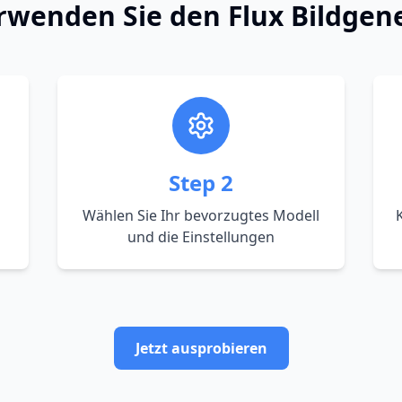
rwenden Sie den Flux Bildgen
Step
2
Wählen Sie Ihr bevorzugtes Modell
K
und die Einstellungen
Jetzt ausprobieren