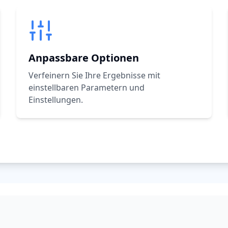
Anpassbare Optionen
Verfeinern Sie Ihre Ergebnisse mit
einstellbaren Parametern und
Einstellungen.