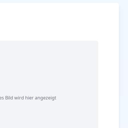
s Bild wird hier angezeigt