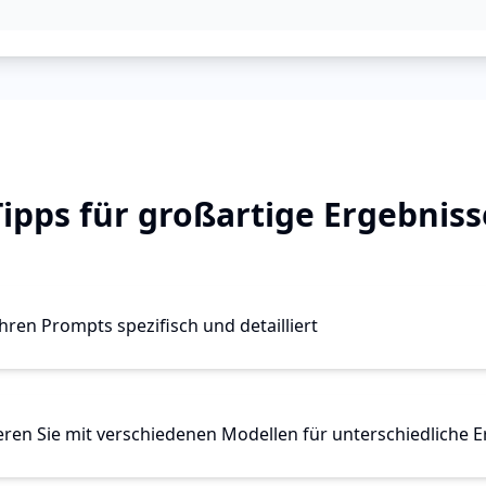
Tipps für großartige Ergebniss
Ihren Prompts spezifisch und detailliert
ren Sie mit verschiedenen Modellen für unterschiedliche 