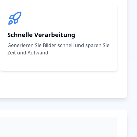
Schnelle Verarbeitung
Generieren Sie Bilder schnell und sparen Sie
Zeit und Aufwand.