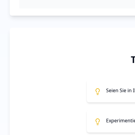
Seien Sie in 
Experimentie