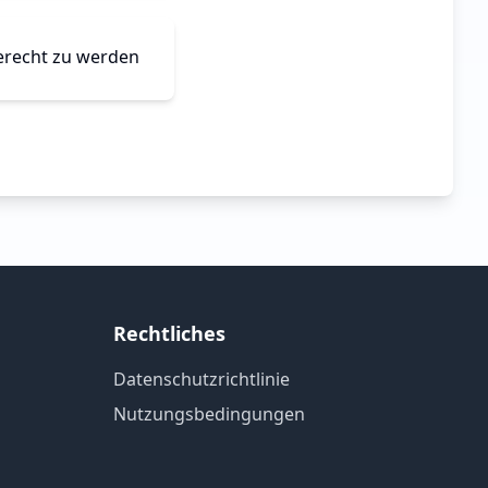
gerecht zu werden
Rechtliches
Datenschutzrichtlinie
Nutzungsbedingungen